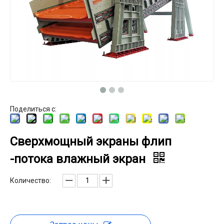
Поделиться с:
Сверхмощный экраны флип
-потока влажный экран
Количество: