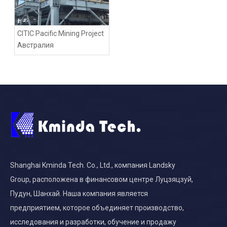
CITIC Pacific Mining Project
Австралия
Shanghai Kminda Tech. Co., Ltd., компания Landsky
Group, расположена в финансовом центре Луцзяцзуй,
Пудун, Шанхай. Наша компания является
предприятием, которое объединяет производство,
исследования и разработки, обучение и продажу