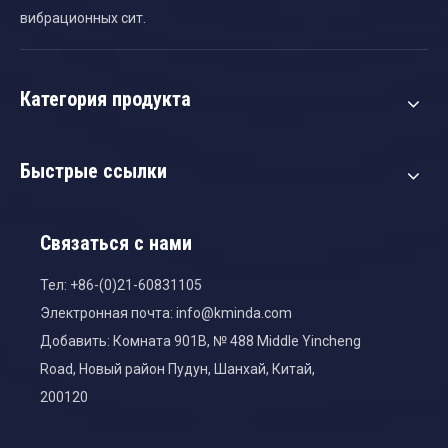
вибрационных сит.
Категория продукта
Быстрые ссылки
Связаться с нами
Тел: +86-(0)21-60831105
Электронная почта:
info@kminda.com
Добавить: Комната 901B, № 488 Middle Yincheng
Road, Новый район Пудун, Шанхай, Китай,
200120