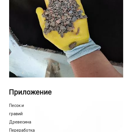
Приложение
Песок и
гравий
Древесина
Переработка