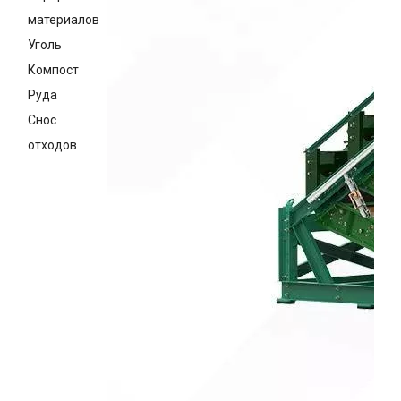
материалов
Уголь
Компост
Руда
Снос
отходов