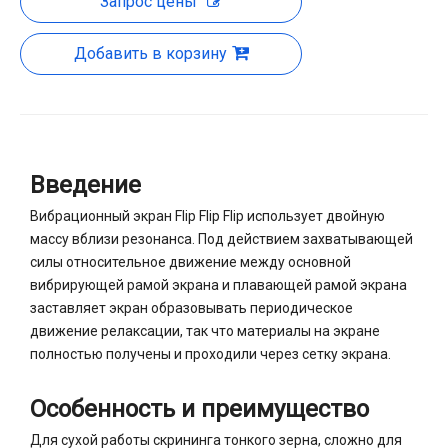
Запрос цены
Добавить в корзину
Введение
Вибрационный экран Flip Flip Flip использует двойную
массу вблизи резонанса. Под действием захватывающей
силы относительное движение между основной
вибрирующей рамой экрана и плавающей рамой экрана
заставляет экран образовывать периодическое
движение релаксации, так что материалы на экране
полностью получены и проходили через сетку экрана.
Особенность и преимущество
Для сухой работы скрининга тонкого зерна, сложно для