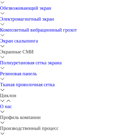
Обезвоживающий экран
Электромагнитный экран
Композитный вибрационный грохот
Экран скальпинга
Экранные СМИ
Полиуретановая сетка экрана
Резиновая панель
Тканая проволочная сетка
Циклон
О нас
Профиль компании
Производственный процесс