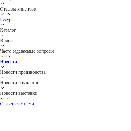
Отзывы клиентов
Ресурс
Каталог
Видео
Часто задаваемые вопросы
Новости
Новости производства
Новости компании
Новости выставки
Связаться с нами