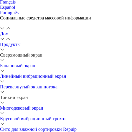
Français
Español
Português
Социальные средства массовой информации
Дом
Продукты
Сверхмощный экран
Банановый экран
Линейный вибрационный экран
Перевернутый экран потока
Тонкий экран
Многодековый экран
Круговой вибрационный грохот
Сито для влажной сортировки Repulp