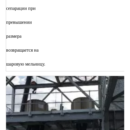
сепарации при
превышении
размера
возвращается на
шаровую мельницу.