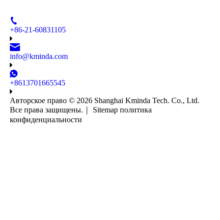
+86-21-60831105
info@kminda.com
+8613701665545
Авторское право ©
2026
Shanghai Kminda Tech. Co., Ltd.
Все права защищены.｜
Sitemap
политика
конфиденциальности