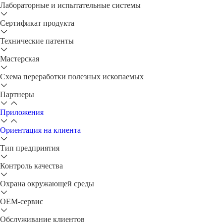
Лабораторные и испытательные системы
Сертификат продукта
Технические патенты
Мастерская
Схема переработки полезных ископаемых
Партнеры
Приложения
Ориентация на клиента
Тип предприятия
Контроль качества
Охрана окружающей среды
OEM-сервис
Обслуживание клиентов