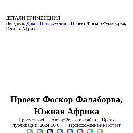
ДЕТАЛИ ПРИМЕНЕНИЯ
Вы здесь:
Дом
»
Приложения
»
Проект Фоскор Фалаборва,
Южная Африка
Проект Фоскор Фалаборва,
Южная Африка
Просмотры:
0
Автор:Pедактор сайта Время
публикации: 2024-06-07 Происхождение:
Работает