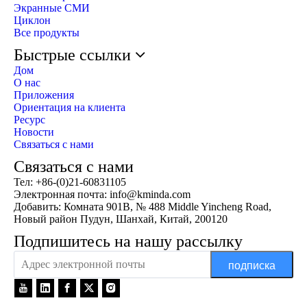
Экранные СМИ
Циклон
Все продукты
Быстрые ссылки
Дом
О нас
Приложения
Ориентация на клиента
Ресурс
Новости
Связаться с нами
Связаться с нами
Тел: +86-(0)21-60831105
Электронная почта:
info@kminda.com
Добавить: Комната 901B, № 488 Middle Yincheng Road,
Новый район Пудун, Шанхай, Китай, 200120
Подпишитесь на нашу рассылку
подписка