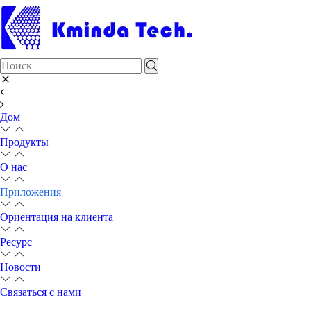
Дом
Продукты
О нас
Приложения
Ориентация на клиента
Ресурс
Новости
Связаться с нами