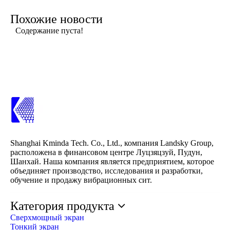
Похожие новости
Содержание пуста!
Shanghai Kminda Tech. Co., Ltd., компания Landsky Group,
расположена в финансовом центре Луцзяцзуй, Пудун,
Шанхай. Наша компания является предприятием, которое
объединяет производство, исследования и разработки,
обучение и продажу вибрационных сит.
Категория продукта
Сверхмощный экран
Тонкий экран