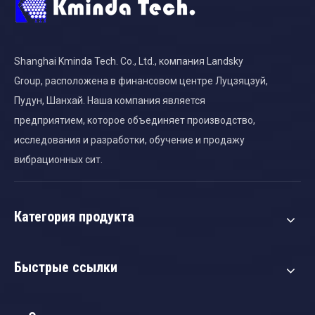
Shanghai Kminda Tech. Co., Ltd., компания Landsky
Group, расположена в финансовом центре Луцзяцзуй,
Пудун, Шанхай. Наша компания является
предприятием, которое объединяет производство,
исследования и разработки, обучение и продажу
вибрационных сит.
Категория продукта
Быстрые ссылки