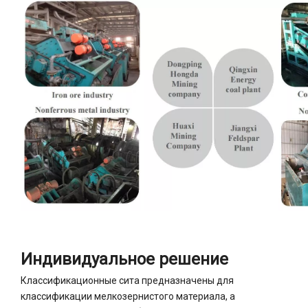
Индивидуальное решение
Классификационные сита предназначены для
классификации мелкозернистого материала, а