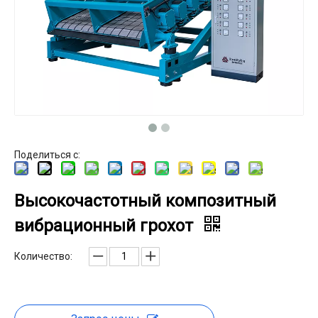
Поделиться с:
Высокочастотный композитный
вибрационный грохот
Количество: