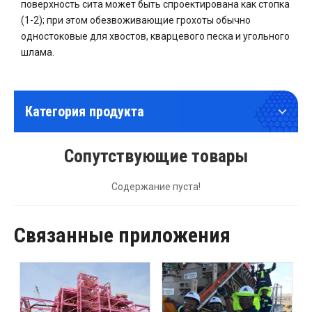
поверхность сита может быть спроектирована как стопка
(1-2); при этом обезвоживающие грохоты обычно
одностоковые для хвостов, кварцевого песка и угольного
шлама.
Категория продукта
Сопутствующие товары
Содержание пуста!
Связанные приложения