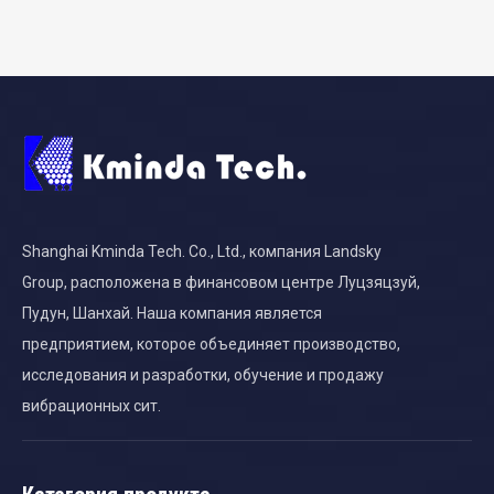
Shanghai Kminda Tech. Co., Ltd., компания Landsky
Group, расположена в финансовом центре Луцзяцзуй,
Пудун, Шанхай. Наша компания является
предприятием, которое объединяет производство,
исследования и разработки, обучение и продажу
вибрационных сит.