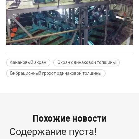
банановый экран
Экран одинаковой толщины
Вибрационный грохот одинаковой толщины
Похожие новости
Содержание пуста!