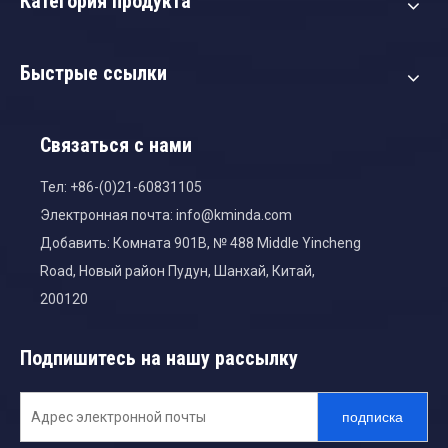
Категория продукта
Быстрые ссылки
Связаться с нами
Тел: +86-(0)21-60831105
Электронная почта:
info@kminda.com
Добавить: Комната 901B, № 488 Middle Yincheng
Road, Новый район Пудун, Шанхай, Китай,
200120
Подпишитесь на нашу рассылку
подписка