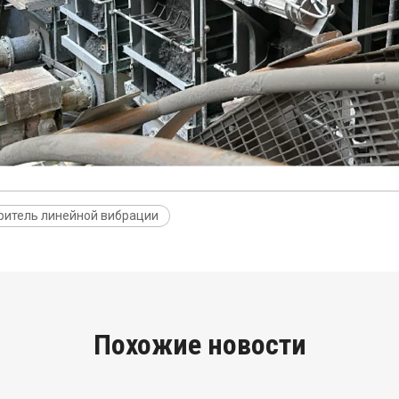
ритель линейной вибрации
Похожие новости