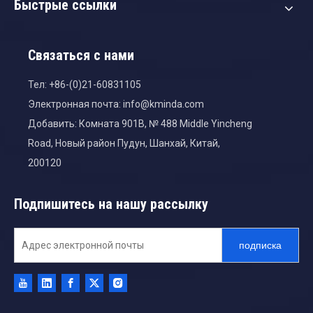
Быстрые ссылки
Связаться с нами
Тел: +86-(0)21-60831105
Электронная почта:
info@kminda.com
Добавить: Комната 901B, № 488 Middle Yincheng
Road, Новый район Пудун, Шанхай, Китай,
200120
Подпишитесь на нашу рассылку
подписка