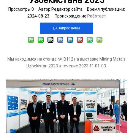
Просмотры:
0
Автор:Pедактор сайта Время публикации:
2024-08-23 Происхождение:
Работает
Запрос цены
Мы находимся на стенде №: B112 на выставке Mining Metals
Uzbekistan 2023 в течение 2023.11.01-03.