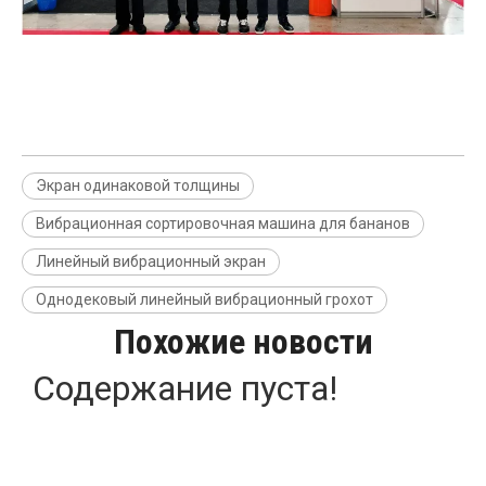
Экран одинаковой толщины
Вибрационная сортировочная машина для бананов
Линейный вибрационный экран
Однодековый линейный вибрационный грохот
Похожие новости
Содержание пуста!