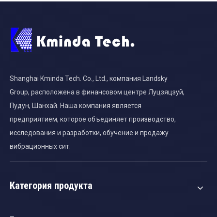
Shanghai Kminda Tech. Co., Ltd., компания Landsky
Group, расположена в финансовом центре Луцзяцзуй,
Пудун, Шанхай. Наша компания является
предприятием, которое объединяет производство,
исследования и разработки, обучение и продажу
вибрационных сит.
Категория продукта